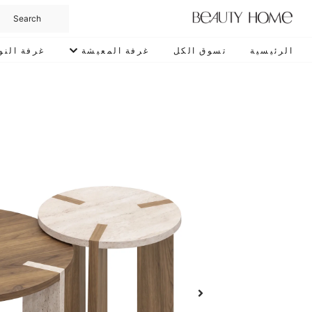
الرئيسية
تسوق الكل
غرفة المعيشة
غرفة النو