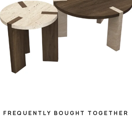
FREQUENTLY BOUGHT TOGETHER