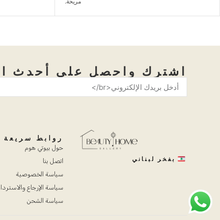
مريحة.
اشترك واحصل على أحدث ال
روابط سريعة
حول بيوتي هوم
بفخر لبناني
اتصل بنا
سياسة الخصوصية
سياسة الإرجاع والاستردا
سياسة الشحن