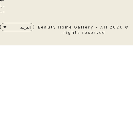
سياسة
الشحن
© 2026 Beauty Home Galler
العربية
rights rese