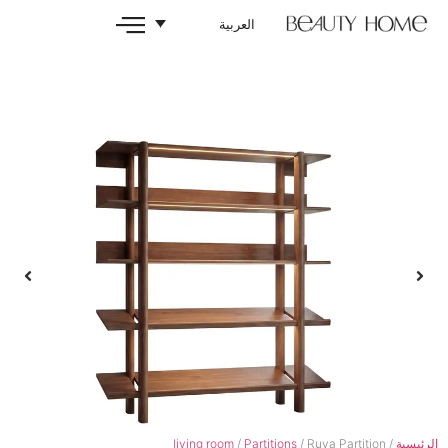
العربية
living room
/
Partitions
/ R