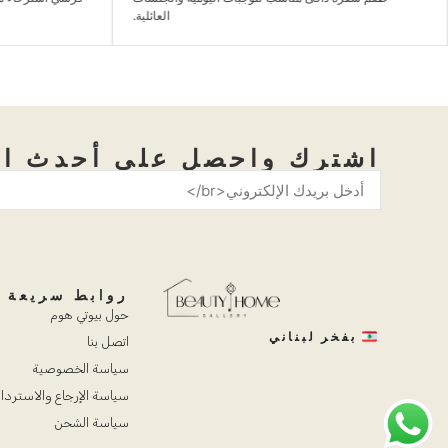
العائلية.
اشترك واحصل على أحدث ال
روابط سريعة
حول بيوتي هوم
بفخر لبناني
اتصل بنا
سياسة الخصوصية
سياسة الإرجاع والاستردا
سياسة الشحن