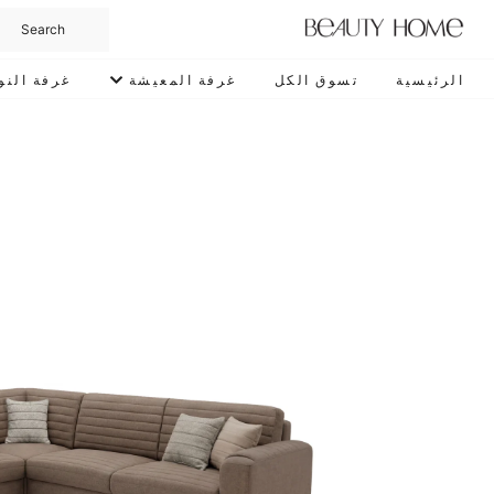
الرئيسية
تسوق الكل
غرفة المعيشة
غرفة النو