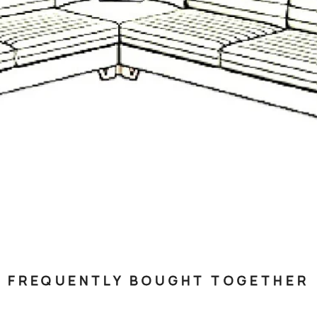
FREQUENTLY BOUGHT TOGETHER