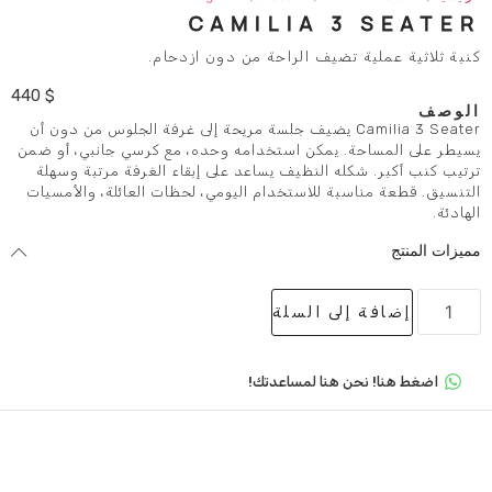
CAMILIA 
تضيف الراحة من دون ازدحام.
440
$
Camilia 3 Seat يضيف جلسة مريحة إلى غرفة الجلوس من دون أن
 يمكن استخدامه وحده، مع كرسي جانبي، أو ضمن
ه النظيف يساعد على إبقاء الغرفة مرتبة وسهلة
ة للاستخدام اليومي، لحظات العائلة، والأمسيات
لى السلة
 هنا لمساعدتك!