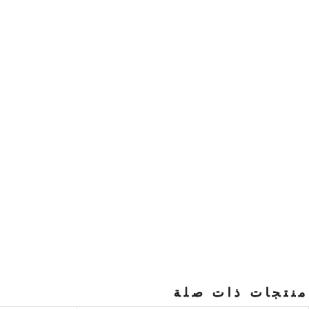
منتجات ذات صلة