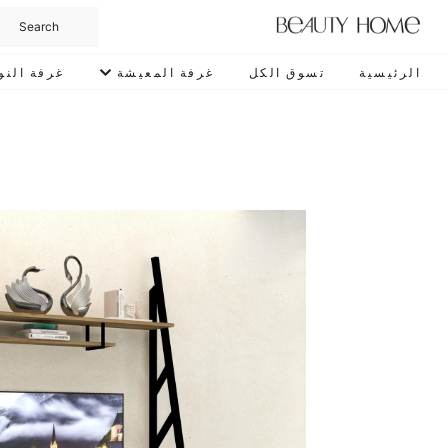
الرئيسية
تسوق الكل
غرفة المعيشة
غرفة النو