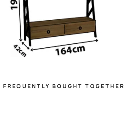
FREQUENTLY BOUGHT TOGETHER